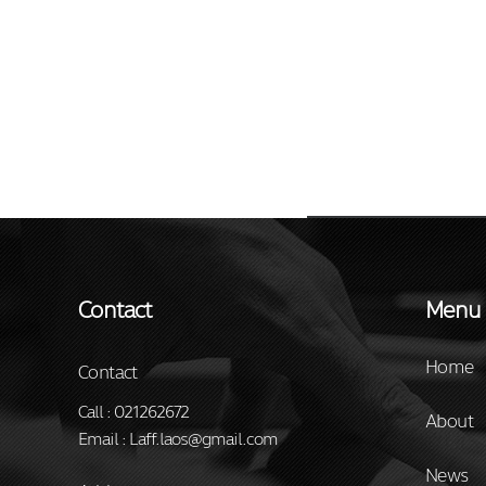
Contact
Menu
Home
Contact
Call : 021262672
About
Email : Laff.laos@gmail.com
News